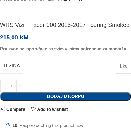
WRS Vizir Tracer 900 2015-2017 Touring Smoked
215,00
KM
Proizvod se isporučuje sa svim vijcima potrebnim za montažu.
TEŽINA
1 kg
DODAJ U KORPU
Compare
Add to wishlist
10
People watching this product now!