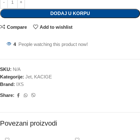
DODAJ U KORPU
Compare
Add to wishlist
4
People watching this product now!
SKU:
N/A
Kategorije:
Jet
,
KACIGE
Brand:
IXS
Share:
Povezani proizvodi