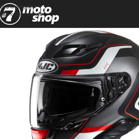
Skip to navigation
Skip to main content