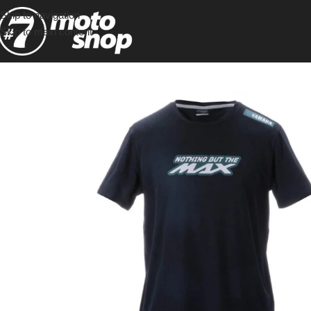
Skip to navigation
Skip to main content