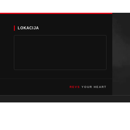
LOKACIJA
REVS
YOUR HEART