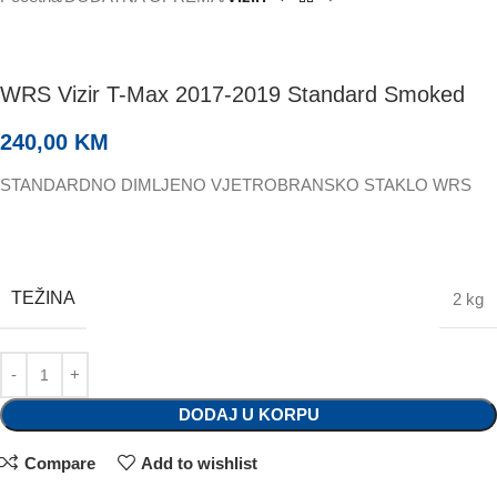
WRS Vizir T-Max 2017-2019 Standard Smoked
240,00
KM
STANDARDNO DIMLJENO VJETROBRANSKO STAKLO WRS
TEŽINA
2 kg
DODAJ U KORPU
Compare
Add to wishlist