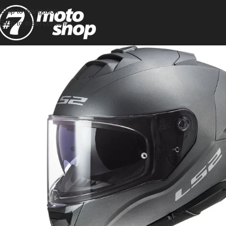
Skip to navigation
Skip to main content