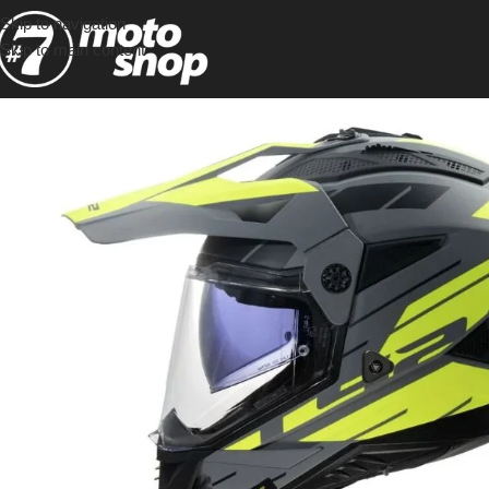
Skip to navigation
Skip to main content