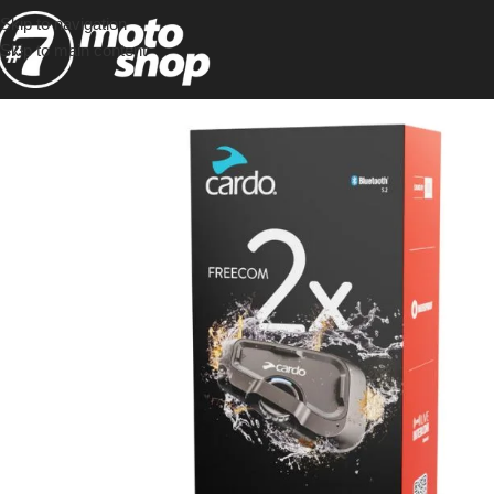
Skip to navigation
Skip to main content