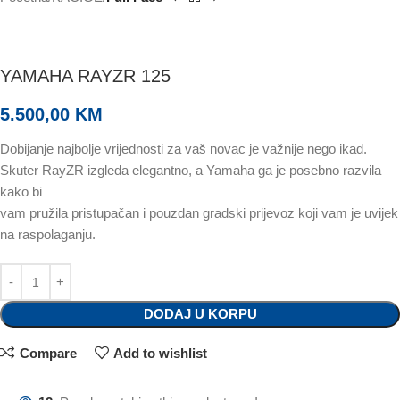
YAMAHA RAYZR 125
5.500,00
KM
Dobijanje najbolje vrijednosti za vaš novac je važnije nego ikad.
Skuter RayZR izgleda elegantno, a Yamaha ga je posebno razvila
kako bi
vam pružila pristupačan i pouzdan gradski prijevoz koji vam je uvijek
na raspolaganju.
DODAJ U KORPU
Compare
Add to wishlist