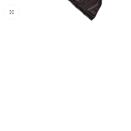
Click to enlarge