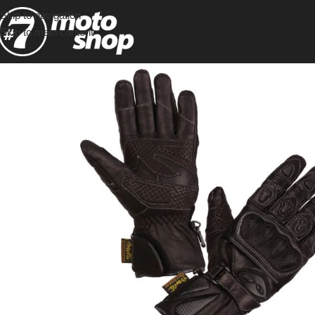
Skip to navigation
Skip to main content