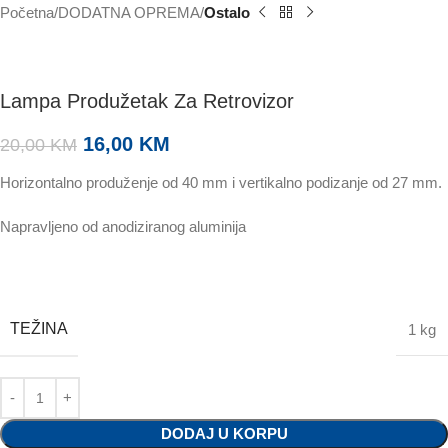
Početna
DODATNA OPREMA
Ostalo
Lampa Produžetak Za Retrovizor
16,00
KM
20,00
KM
Horizontalno produženje od 40 mm i vertikalno podizanje od 27 mm.
Napravljeno od anodiziranog aluminija
TEŽINA
1 kg
DODAJ U KORPU