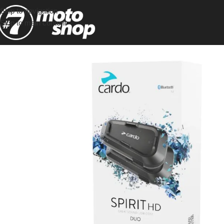
Skip to navigation
Skip to main content