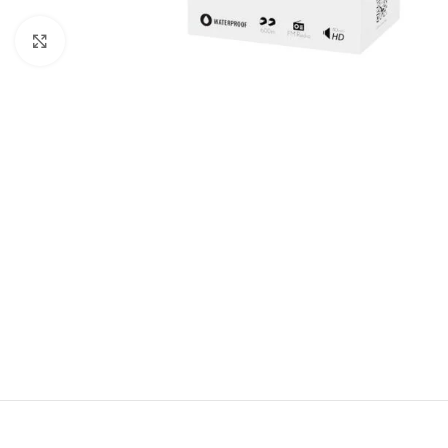
Click to enlarge