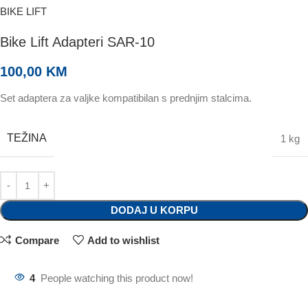
BIKE LIFT
Bike Lift Adapteri SAR-10
100,00
KM
Set adaptera za valjke kompatibilan s prednjim stalcima.
TEŽINA
1 kg
DODAJ U KORPU
Compare
Add to wishlist
4
People watching this product now!