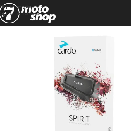
Skip to navigation
Skip to main content