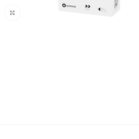
Click to enlarge